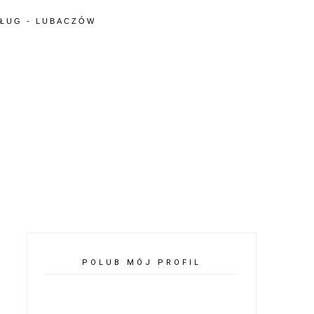
SŁUG - LUBACZÓW
POLUB MÓJ PROFIL