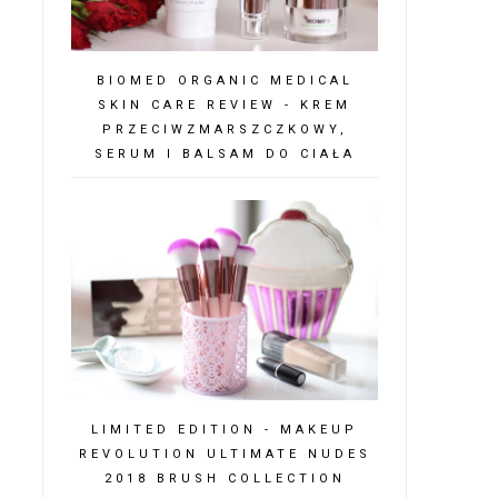
BIOMED ORGANIC MEDICAL
SKIN CARE REVIEW - KREM
PRZECIWZMARSZCZKOWY,
SERUM I BALSAM DO CIAŁA
LIMITED EDITION - MAKEUP
REVOLUTION ULTIMATE NUDES
2018 BRUSH COLLECTION