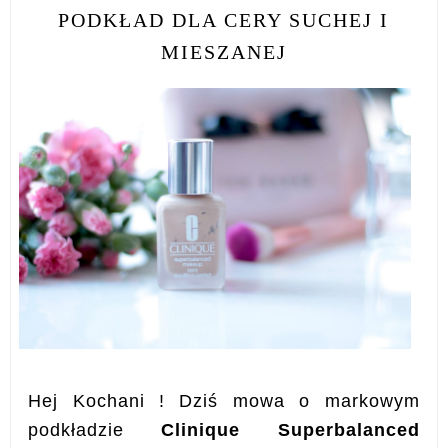
PODKŁAD DLA CERY SUCHEJ I
MIESZANEJ
Hej Kochani ! Dziś mowa o markowym
podkładzie
Clinique Superbalanced