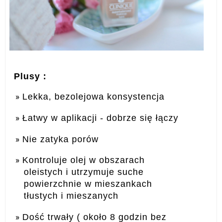
Plusy :
Lekka, bezolejowa konsystencja
Łatwy w aplikacji - dobrze się łączy
Nie zatyka porów
Kontroluje olej w obszarach
oleistych i utrzymuje suche
powierzchnie w mieszankach
tłustych i mieszanych
Dość trwały ( około 8 godzin bez