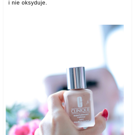
i nie oksyduje.