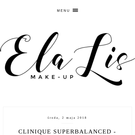
MENU
środa, 2 maja 2018
CLINIQUE SUPERBALANCED -