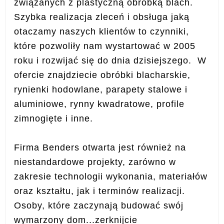
związanych z plastyczną obróbką blach.
Szybka realizacja zleceń i obsługa jaką
otaczamy naszych klientów to czynniki,
które pozwoliły nam wystartować w 2005
roku i rozwijać się do dnia dzisiejszego. W
ofercie znajdziecie obróbki blacharskie,
rynienki hodowlane, parapety stalowe i
aluminiowe, rynny kwadratowe, profile
zimnogięte i inne.
Firma Benders otwarta jest również na
niestandardowe projekty, zarówno w
zakresie technologii wykonania, materiałów
oraz kształtu, jak i terminów realizacji.
Osoby, które zaczynają budować swój
wymarzony dom...zerknijcie