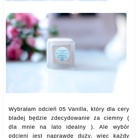
Wybrałam odcień 05 Vanilla, który dla cery
bladej będzie zdecydowanie za ciemny (
dla mnie na lato idealny ). Ale wybór
odcieni jest naprawdę duży, więc każdy