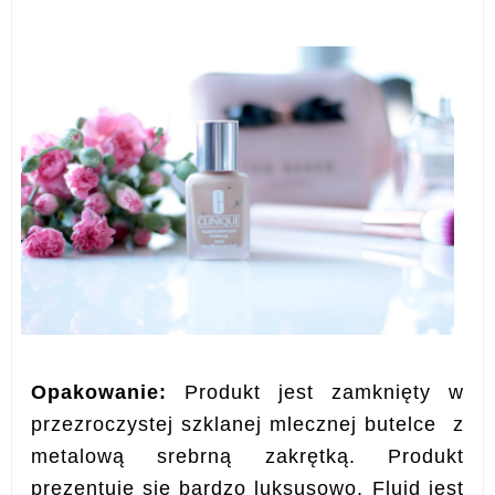
Opakowanie:
Produkt jest zamknięty w
przezroczystej szklanej mlecznej butelce z
metalową srebrną zakrętką. Produkt
prezentuje się bardzo luksusowo. Fluid jest