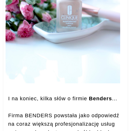
I na koniec, kilka słów o firmie
Benders
...
Firma BENDERS powstała jako odpowiedź
na coraz większą profesjonalizację usług