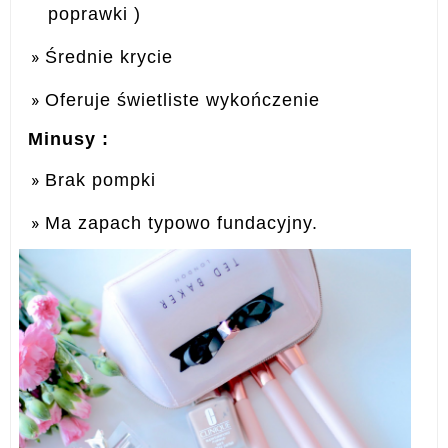
poprawki )
Średnie krycie
Oferuje świetliste wykończenie
Minusy :
Brak pompki
Ma zapach typowo fundacyjny.