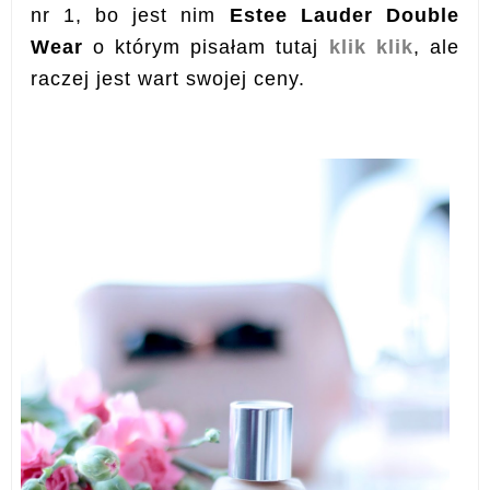
nr 1, bo jest nim
Estee Lauder Double
Wear
o którym pisałam tutaj
klik klik
, ale
raczej jest wart swojej ceny.