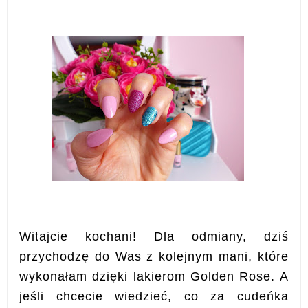
Witajcie kochani! Dla odmiany, dziś
przychodzę do Was z kolejnym mani, które
wykonałam dzięki lakierom Golden Rose. A
jeśli chcecie wiedzieć, co za cudeńka