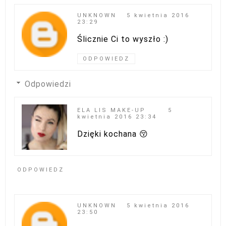
UNKNOWN
5 kwietnia 2016
23:29
Ślicznie Ci to wyszło :)
ODPOWIEDZ
Odpowiedzi
ELA LIS MAKE-UP
5
kwietnia 2016 23:34
Dzięki kochana 😚
ODPOWIEDZ
UNKNOWN
5 kwietnia 2016
23:50