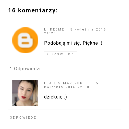
16 komentarzy:
LIIKEEME
5 kwietnia 2016
21:25
Podobają mi się. Piękne ;)
ODPOWIEDZ
Odpowiedzi
ELA LIS MAKE-UP
5
kwietnia 2016 22:50
dziękuję :)
ODPOWIEDZ