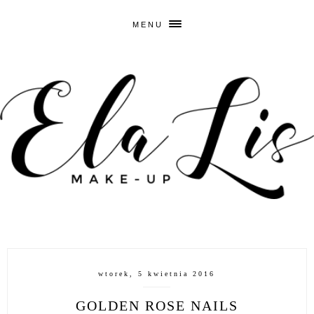
MENU
wtorek, 5 kwietnia 2016
GOLDEN ROSE NAILS