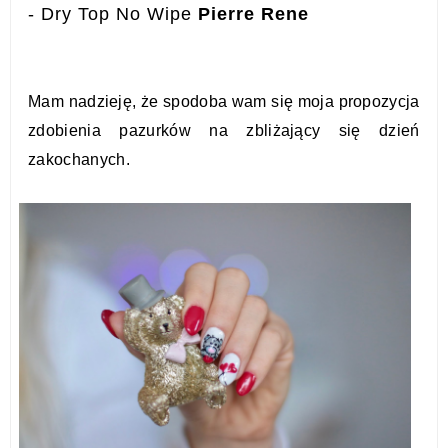
- Dry Top No Wipe
Pierre Rene
Mam nadzieję, że spodoba wam się moja propozycja
zdobienia pazurków na zbliżający się dzień
zakochanych.