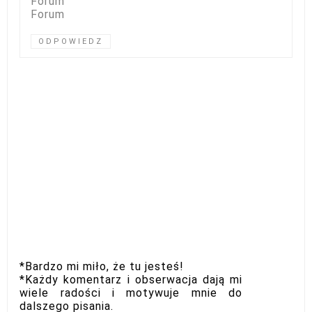
Forum
Forum
ODPOWIEDZ
*Bardzo mi miło, że tu jesteś!
*Każdy komentarz i obserwacja dają mi
wiele radości i motywuje mnie do
dalszego pisania.