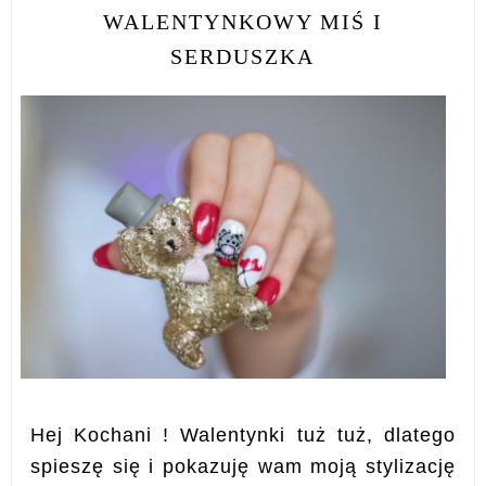
WALENTYNKOWY MIŚ I
SERDUSZKA
Hej Kochani ! Walentynki tuż tuż, dlatego
spieszę się i pokazuję wam moją stylizację