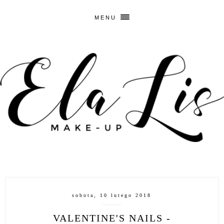
MENU
sobota, 10 lutego 2018
VALENTINE'S NAILS -