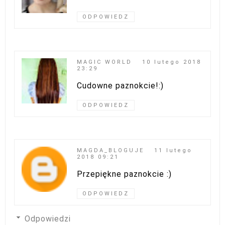
ODPOWIEDZ
MAGIC WORLD
10 lutego 2018
23:29
Cudowne paznokcie!:)
ODPOWIEDZ
MAGDA_BLOGUJE
11 lutego
2018 09:21
Przepiękne paznokcie :)
ODPOWIEDZ
Odpowiedzi