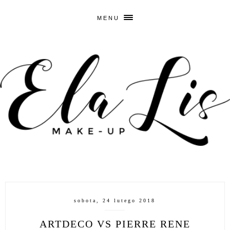
MENU
sobota, 24 lutego 2018
ARTDECO VS PIERRE RENE