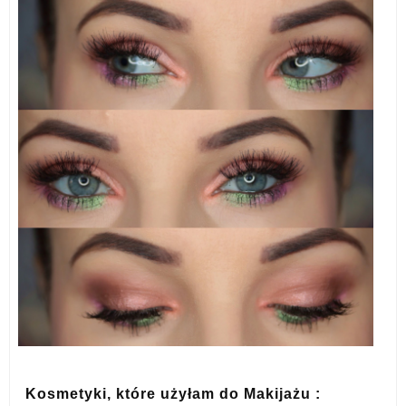
Kosmetyki, które użyłam do Makijażu :