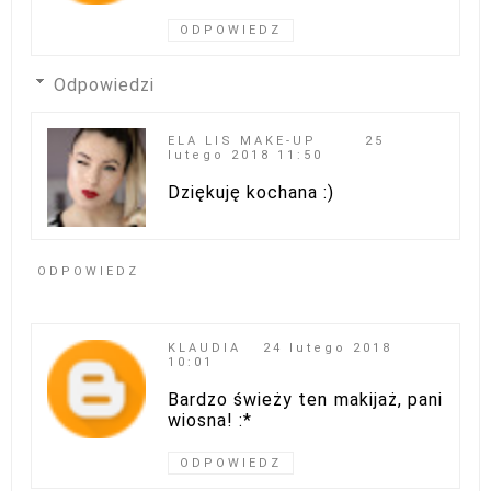
ODPOWIEDZ
Odpowiedzi
ELA LIS MAKE-UP
25
lutego 2018 11:50
Dziękuję kochana :)
ODPOWIEDZ
KLAUDIA
24 lutego 2018
10:01
Bardzo świeży ten makijaż, pani
wiosna! :*
ODPOWIEDZ