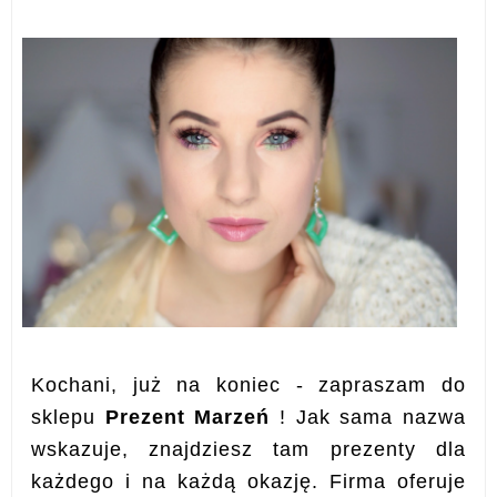
Kochani, już na koniec - zapraszam do
sklepu
Prezent Marzeń
! Jak sama nazwa
wskazuje, znajdziesz tam prezenty dla
każdego i na każdą okazję. Firma oferuje