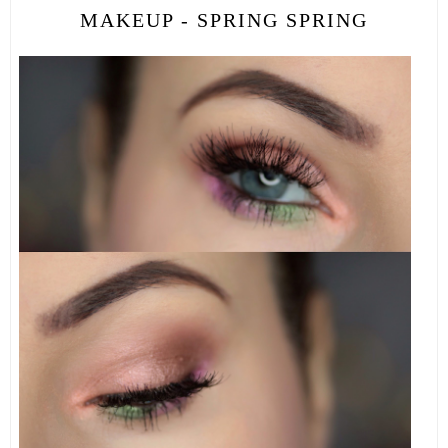
MAKEUP - SPRING SPRING