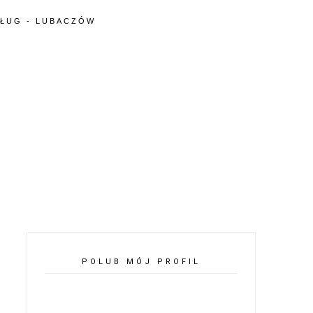
SŁUG - LUBACZÓW
POLUB MÓJ PROFIL