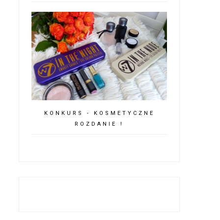
KONKURS - KOSMETYCZNE
ROZDANIE !