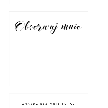
OBSERWATORZY
ZNAJDZIESZ MNIE TUTAJ