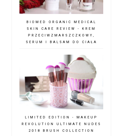
BIOMED ORGANIC MEDICAL
SKIN CARE REVIEW - KREM
PRZECIWZMARSZCZKOWY,
SERUM I BALSAM DO CIAŁA
LIMITED EDITION - MAKEUP
REVOLUTION ULTIMATE NUDES
2018 BRUSH COLLECTION