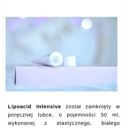
Lipoacid Intensive
został zamknięty w
poręcznej tubce, o pojemności 50 ml,
wykonanej z elastycznego, białego