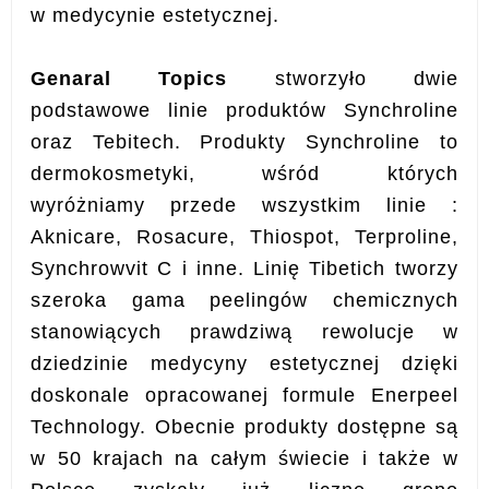
w medycynie estetycznej.
Genaral Topics
stworzyło dwie
podstawowe linie produktów Synchroline
oraz Tebitech. Produkty Synchroline to
dermokosmetyki, wśród których
wyróżniamy przede wszystkim linie :
Aknicare, Rosacure, Thiospot, Terproline,
Synchrowvit C i inne. Linię Tibetich tworzy
szeroka gama peelingów chemicznych
stanowiących prawdziwą rewolucje w
dziedzinie medycyny estetycznej dzięki
doskonale opracowanej formule Enerpeel
Technology. Obecnie produkty dostępne są
w 50 krajach na całym świecie i także w