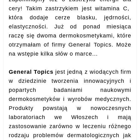
cery! Takim zastrzykiem jest witamina C,
która dodaje cerze blasku, jędrności,
elastyczności. Już od ponad miesiąca
raczę się dwoma dermokosmetykami, które
otrzymałam of firmy General Topics. Może
na wstępie kilka słów o marce...
General Topics
jest jedną z wiodących firm
w dziedzinie tworzenia innowacyjnych i
popartych badaniami naukowymi
dermokosmetyków i wyrobów medycznych.
Produkty powstają w nowoczesnych
laboratoriach we Włoszech i mają
zastosowanie zarówno w leczeniu różnego
rodzaju problemów dermatologicznych jak