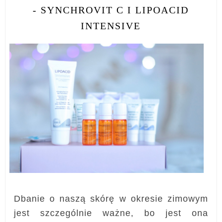
- SYNCHROVIT C I LIPOACID
INTENSIVE
Dbanie o naszą skórę w okresie zimowym
jest szczególnie ważne, bo jest ona