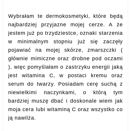
Wybrałam te dermokosmetyki, które będą
najbardziej przyjazne mojej cerze. A że
jestem już po trzydziestce, oznaki starzenia
w minimalnym stopniu już się zaczęły
pojawiać na mojej skórze, zmarszczki (
głównie mimiczne oraz drobne pod oczami
), więc pomyślałam o zastrzyku energii jaką
jest witamina C, w postaci kremu oraz
serum do twarzy. Posiadam cerę suchą z
niewielkimi naczynkami, o którą tym
bardziej muszę dbać i doskonale wiem jak
moja cera lubi witaminą C oraz wszystko co
ją nawilża.