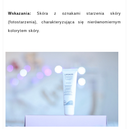
Wskazania:
Skóra z oznakami starzenia skóry
(fotostarzenia), charakteryzująca się nierównomiernym
kolorytem skóry.