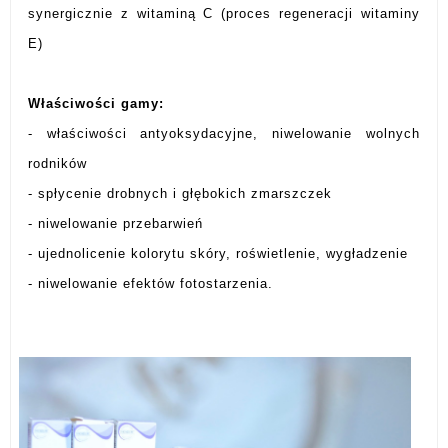
synergicznie z witaminą C (proces regeneracji witaminy
E)
Właściwości gamy:
- właściwości antyoksydacyjne, niwelowanie wolnych
rodników
- spłycenie drobnych i głębokich zmarszczek
- niwelowanie przebarwień
- ujednolicenie kolorytu skóry, roświetlenie, wygładzenie
- niwelowanie efektów fotostarzenia.