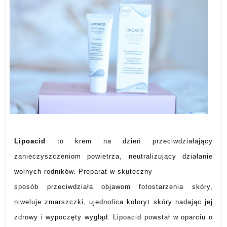
Lipoacid
to krem na dzień przeciwdziałający
zanieczyszczeniom powietrza, neutralizujący działanie
wolnych rodników. Preparat w skuteczny
sposób przeciwdziała objawom fotostarzenia skóry,
niweluje zmarszczki, ujednolica koloryt skóry nadając jej
zdrowy i wypoczęty wygląd. Lipoacid powstał w oparciu o