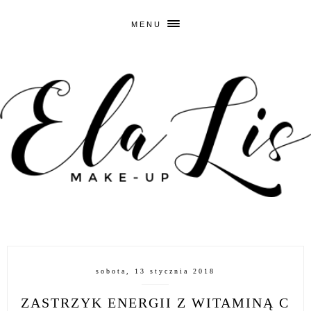
MENU
sobota, 13 stycznia 2018
ZASTRZYK ENERGII Z WITAMINĄ C