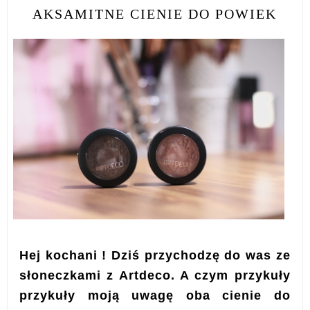
AKSAMITNE CIENIE DO POWIEK
Hej kochani ! Dziś przychodzę do was ze
słoneczkami z Artdeco. A czym przykuły
przykuły moją uwagę oba cienie do