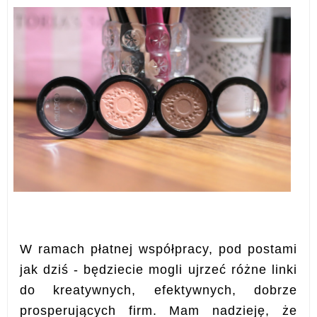
W ramach płatnej współpracy, pod postami
jak dziś - będziecie mogli ujrzeć różne linki
do kreatywnych, efektywnych, dobrze
prosperujących firm. Mam nadzieję, że