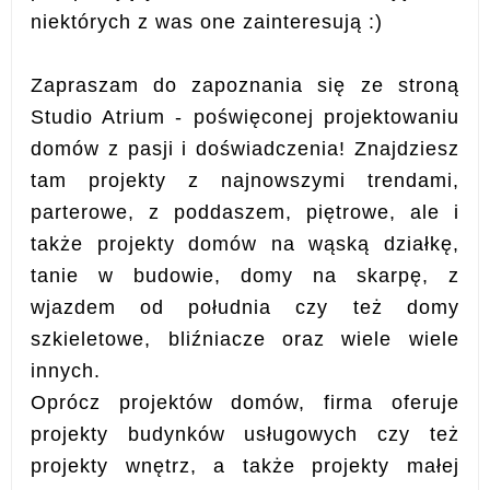
niektórych z was one zainteresują :)
Zapraszam do zapoznania się ze stroną
Studio Atrium - poświęconej projektowaniu
domów z pasji i doświadczenia! Znajdziesz
tam projekty z najnowszymi trendami,
parterowe, z poddaszem, piętrowe, ale i
także projekty domów na wąską działkę,
tanie w budowie, domy na skarpę, z
wjazdem od południa czy też domy
szkieletowe, bliźniacze oraz wiele wiele
innych.
Oprócz projektów domów, firma oferuje
projekty budynków usługowych czy też
projekty wnętrz, a także projekty małej