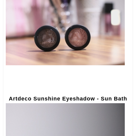
Artdeco Sunshine Eyeshadow - Sun Bath