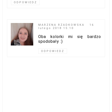
ODPOWIEDZ
MARZENA RZADKOWSKA
16
lutego 2018 15:10
Oba kolorki mi się bardzo
spodobały :)
ODPOWIEDZ