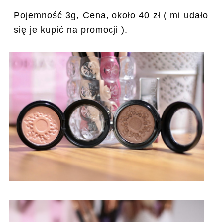
Pojemność 3g, Cena, około 40 zł ( mi udało
się je kupić na promocji ).