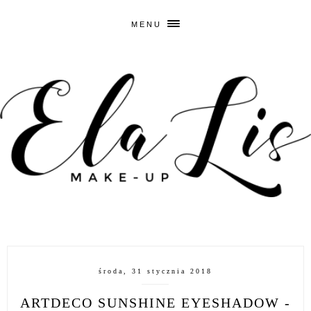
MENU
środa, 31 stycznia 2018
ARTDECO SUNSHINE EYESHADOW -