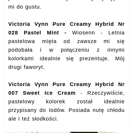
mi do gustu.
Victoria Vynn Pure Creamy Hybrid Nr
028 Pastel Mint -
W
iosenn - Letnia
pastelowa mięta od zawsze mi się
podobała i w połączeniu z innymi
kolorkami idealnie się prezentuje. Mój
drugi faworyt.
Victoria Vynn Pure Creamy Hybrid Nr
007 Sweet Ice Cream
- Rzeczywiście,
pastelowy kolorek został idealnie
przypisany do lodów. Posiada nutę chłodu
ale i też słodkości.