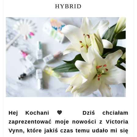
HYBRID
Hej Kochani 💜 Dziś chciałam
zaprezentować moje nowości z Victoria
Vynn, które jakiś czas temu udało mi się