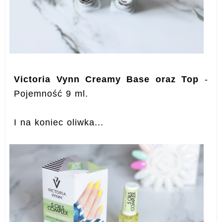
Victoria Vynn Creamy Base oraz Top
-
Pojemność 9 ml.
I na koniec oliwka...