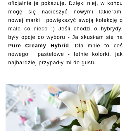
oficjalnie je pokazuję. Dzięki niej, w końcu
mogę się nacieszyć nowymi lakierami
nowej marki i powiększyć swoją kolekcję o
małe co nieco :) Jeśli chodzi o hybrydy,
były opcje do wyboru - Ja skusiłam się na
Pure Creamy Hybrid
. Dla mnie to coś
nowego i pastelowe - letnie kolorki, jak
najbardziej przypadły mi do gustu.