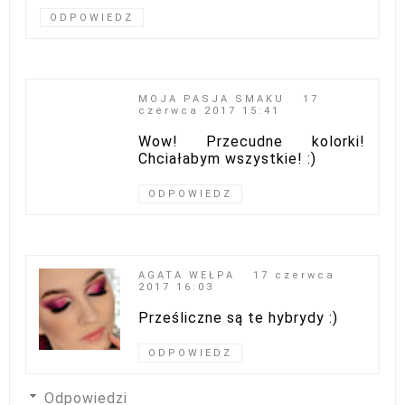
ODPOWIEDZ
MOJA PASJA SMAKU
17
czerwca 2017 15:41
Wow! Przecudne kolorki!
Chciałabym wszystkie! :)
ODPOWIEDZ
AGATA WEŁPA
17 czerwca
2017 16:03
Prześliczne są te hybrydy :)
ODPOWIEDZ
Odpowiedzi