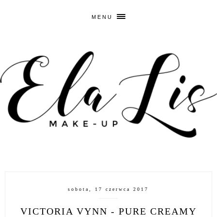
MENU
sobota, 17 czerwca 2017
VICTORIA VYNN - PURE CREAMY