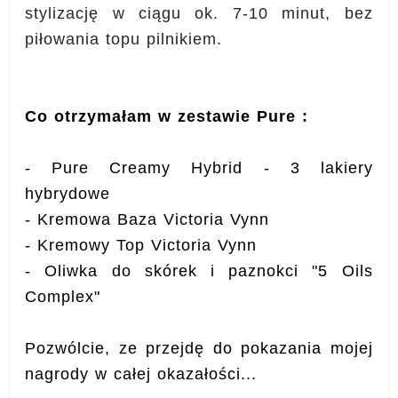
stylizację w ciągu ok. 7-10 minut, bez
piłowania topu pilnikiem.
Co otrzymałam w zestawie Pure :
- Pure Creamy Hybrid - 3 lakiery
hybrydowe
- Kremowa Baza Victoria Vynn
- Kremowy Top Victoria Vynn
- Oliwka do skórek i paznokci "5 Oils
Complex"
Pozwólcie, ze przejdę do pokazania mojej
nagrody w całej okazałości...