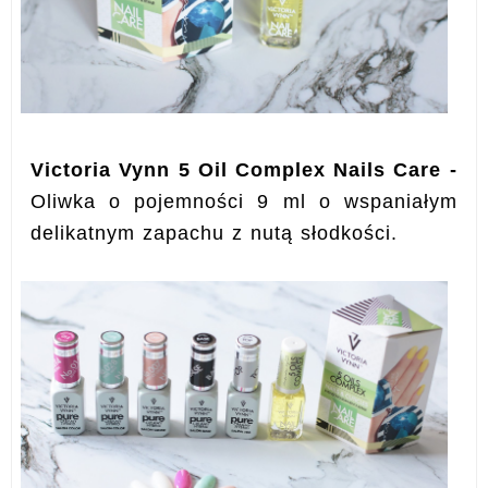
Victoria Vynn 5 Oil Complex Nails Care -
Oliwka o pojemności 9 ml o wspaniałym
delikatnym zapachu z nutą słodkości.