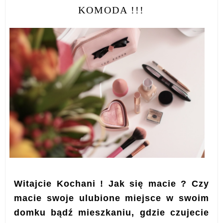
KOMODA !!!
Witajcie Kochani ! Jak się macie ? Czy
macie swoje ulubione miejsce w swoim
domku bądź mieszkaniu, gdzie czujecie