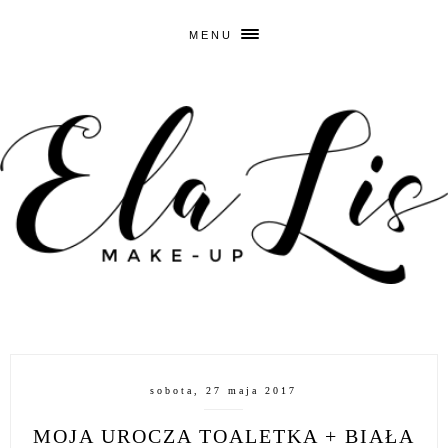
MENU
sobota, 27 maja 2017
MOJA UROCZA TOALETKA + BIAŁA