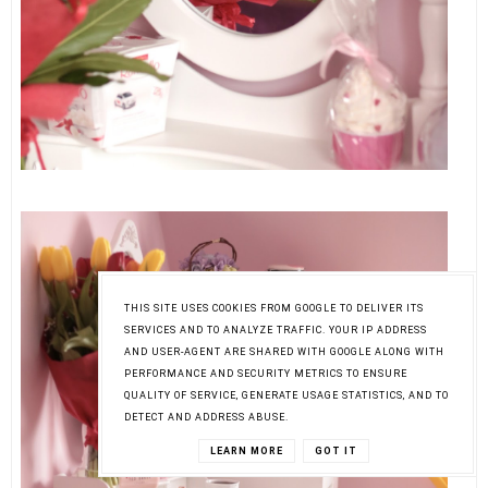
THIS SITE USES COOKIES FROM GOOGLE TO DELIVER ITS
SERVICES AND TO ANALYZE TRAFFIC. YOUR IP ADDRESS
AND USER-AGENT ARE SHARED WITH GOOGLE ALONG WITH
PERFORMANCE AND SECURITY METRICS TO ENSURE
QUALITY OF SERVICE, GENERATE USAGE STATISTICS, AND TO
DETECT AND ADDRESS ABUSE.
LEARN MORE
GOT IT