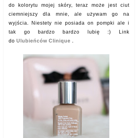
do kolorytu mojej skóry, teraz może jest ciut
ciemniejszy dla mnie, ale używam go na
wyjścia. Niestety nie posiada on pompki ale i
tak go bardzo bardzo lubię :)
Link
do
Ulubieńców Clinique
.