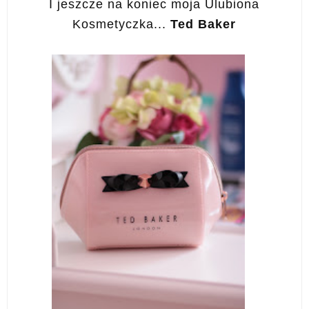
I jeszcze na koniec moja Ulubiona
Kosmetyczka...
Ted Baker