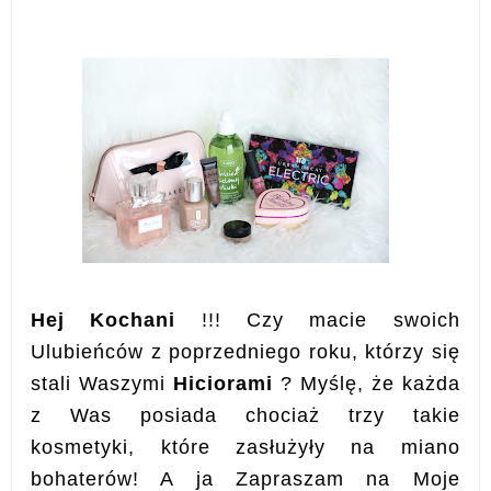
Hej Kochani
!!! Czy macie swoich
Ulubieńców z poprzedniego roku, którzy się
stali Waszymi
Hiciorami
? Myślę, że każda
z Was posiada chociaż trzy takie
kosmetyki, które zasłużyły na miano
bohaterów! A ja Zapraszam na Moje