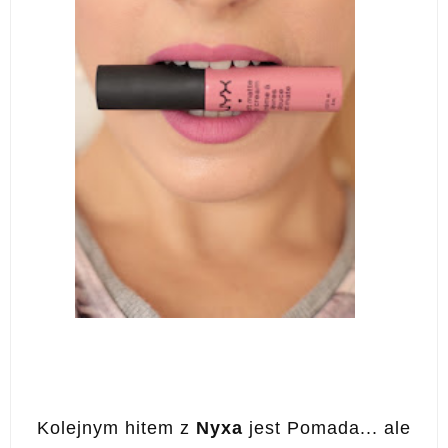
Kolejnym hitem z
Nyxa
jest Pomada... ale