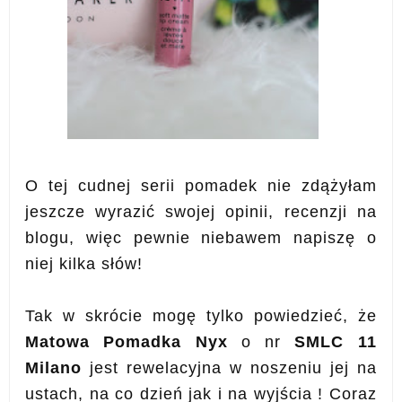
O tej cudnej serii pomadek nie zdążyłam
jeszcze wyrazić swojej opinii, recenzji na
blogu, więc pewnie niebawem napiszę o
niej kilka słów!
Tak w skrócie mogę tylko powiedzieć, że
Matowa Pomadka
Nyx
o nr
SMLC 11
Milano
jest rewelacyjna w noszeniu jej na
ustach, na co dzień jak i na wyjścia ! Coraz