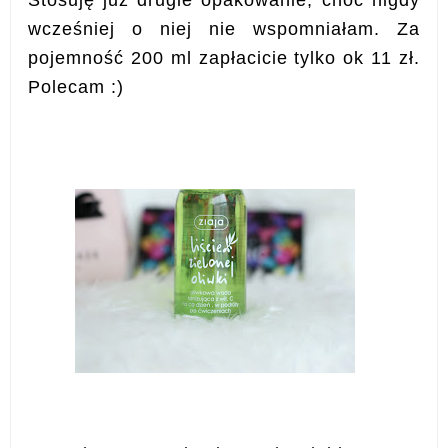
wcześniej o niej nie wspomniałam. Za
pojemność 200 ml zapłacicie tylko ok 11 zł.
Polecam :)