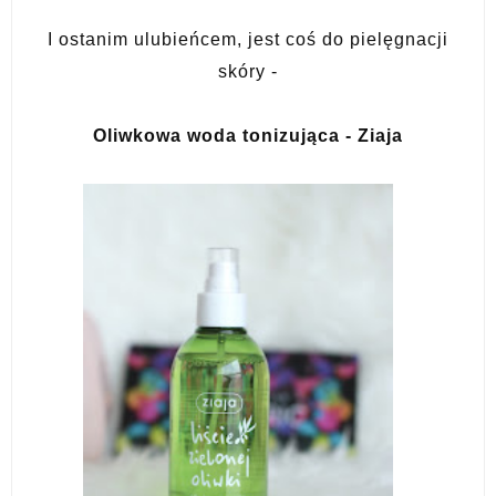
I ostanim ulubieńcem, jest coś do pielęgnacji
skóry -
Oliwkowa woda tonizująca - Ziaja