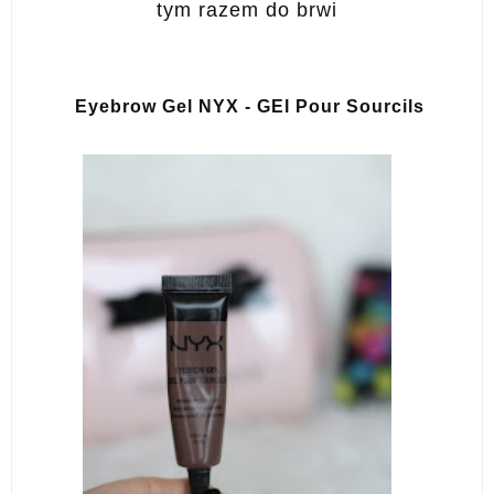
tym razem do brwi
Eyebrow Gel NYX - GEl Pour Sourcils