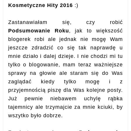
Kosmetyczne Hity 2016
:)
Zastanawiałam się, czy robić
Podsumowanie Roku
, jak to większość
blogerek robi ale jednak nie mogę Wam
jeszcze zdradzić co się tak naprawdę u
mnie działo i dalej dzieje. I nie chodzi mi tu
tylko o blogowanie, mam teraz ważniejsze
sprawy na głowie ale staram się do Was
zaglądać kiedy tylko mogę i z
przyjemnością piszę dla Was kolejne posty.
Już pewnie niebawem uchylę rąbka
tajemnicy ale trzymajcie za mnie kciuki, by
wszytko było dobrze.