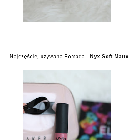
Najczęściej używana Pomada -
Nyx Soft Matte