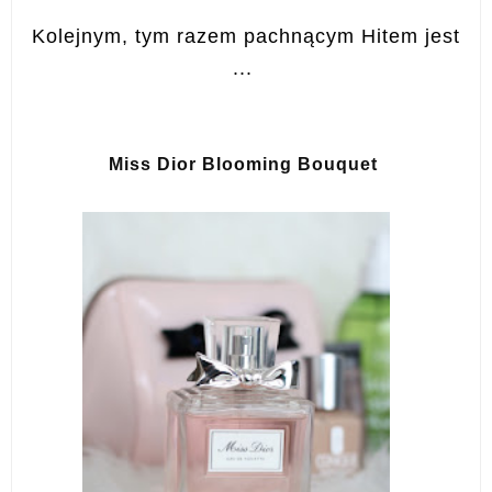
Kolejnym, tym razem pachnącym Hitem jest
...
Miss Dior Blooming Bouquet