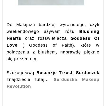
Do Makijażu bardziej wyrazistego, czyli
weekendowego używam różu
Blushing
Hearts
oraz rozświetlacza
Goddess Of
Love
( Goddess of Faith), które w
połączeniu z blushem, naprawdę pięknie
się prezentują.
Szczegółową
Recenzje Trzech Serduszek
znajdziecie tutaj...
Serduszka Makeup
Revolution