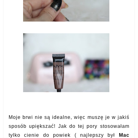
Moje brwi nie są idealne, więc muszę je w jakiś
sposób upiększać! Jak do tej pory stosowałam
tylko cienie do powiek ( najlepszy był
Mac