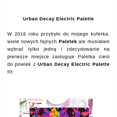
Urban Decay Electric Palette
W 2016 roku przybyło do mojego kuferka,
wiele nowych fajnych
Paletek
ale musiałam
wybrać tylko jedną i zdecydowanie na
pierwsze miejsce zasługuje Paletka cieni
do powiek z
Urban Decay Electric Palette
!!!