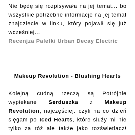
Nie będę się rozpisywała na jej temat... bo
wszystkie potrzebne informacje na jej temat
znajdziecie w linku, który pojawił się już
wcześniej...
Recenjza Paletki Urban Decay Electric
Makeup Revolution - Blushing Hearts
Kolejną cudną rzeczą są Potrójnie
wypiekane
Serduszka
z
Makeup
Revolution,
najczęściej, czyli na co dzień
sięgam po
Iced Hearts
, które służy mi nie
tylko za róż ale także jako rozświetlacz!