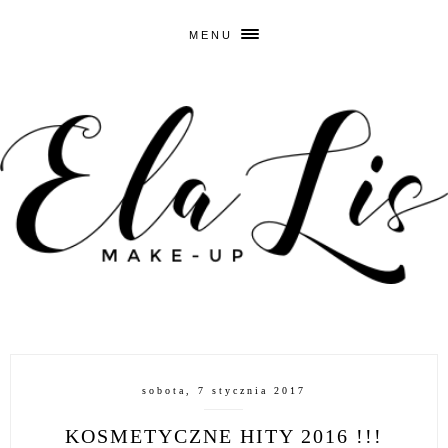
MENU
sobota, 7 stycznia 2017
KOSMETYCZNE HITY 2016 !!!