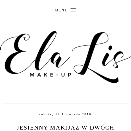
MENU
sobota, 12 listopada 2016
JESIENNY MAKIJAŻ W DWÓCH