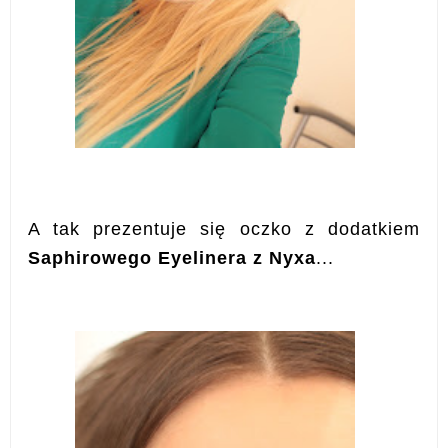
A tak prezentuje się oczko z dodatkiem
Saphirowego Eyelinera z Nyxa
...