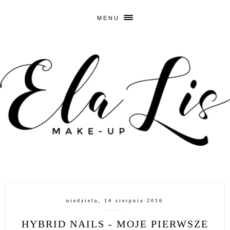
MENU
niedziela, 14 sierpnia 2016
HYBRID NAILS - MOJE PIERWSZE