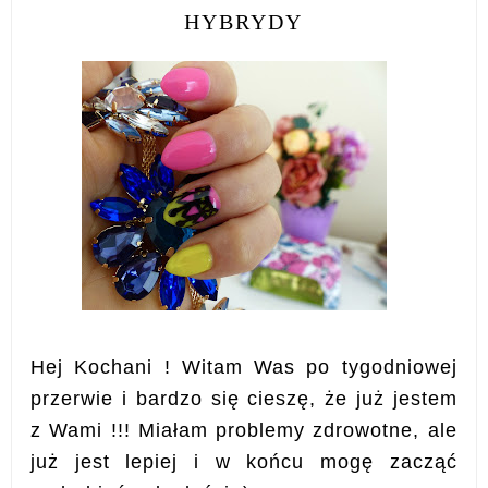
HYBRYDY
Hej Kochani ! Witam Was po tygodniowej
przerwie i bardzo się cieszę, że już jestem
z Wami !!!
Miałam problemy zdrowotne, ale
już jest lepiej i w końcu mogę zacząć