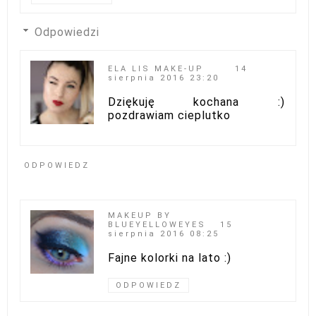
Odpowiedzi
ELA LIS MAKE-UP
14
sierpnia 2016 23:20
Dziękuję kochana :)
pozdrawiam cieplutko
ODPOWIEDZ
MAKEUP BY
BLUEYELLOWEYES
15
sierpnia 2016 08:25
Fajne kolorki na lato :)
ODPOWIEDZ