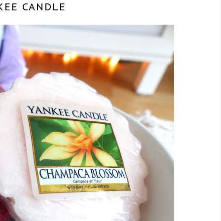
KEE CANDLE