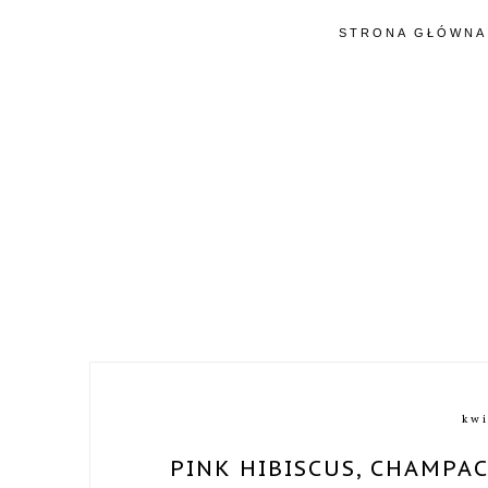
STRONA GŁÓWNA
kwi
PINK HIBISCUS, CHAMPA