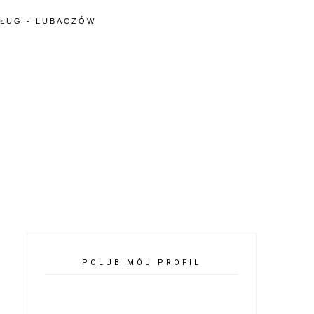
SŁUG - LUBACZÓW
POLUB MÓJ PROFIL