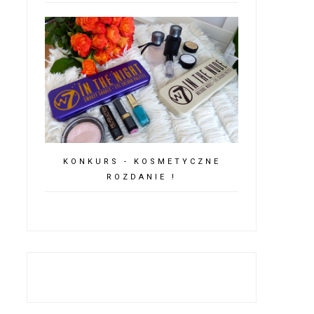
KONKURS - KOSMETYCZNE
ROZDANIE !