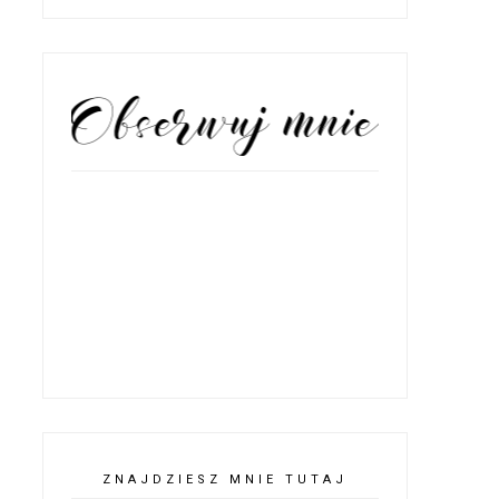
OBSERWATORZY
ZNAJDZIESZ MNIE TUTAJ