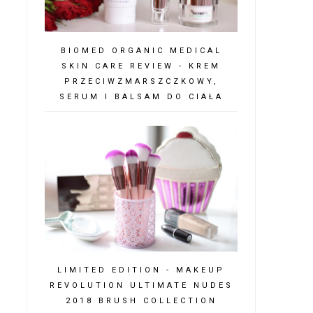
BIOMED ORGANIC MEDICAL
SKIN CARE REVIEW - KREM
PRZECIWZMARSZCZKOWY,
SERUM I BALSAM DO CIAŁA
LIMITED EDITION - MAKEUP
REVOLUTION ULTIMATE NUDES
2018 BRUSH COLLECTION