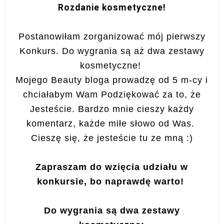
Rozdanie kosmetyczne!
Postanowiłam zorganizować mój pierwszy
Konkurs. Do wygrania są aż dwa zestawy
kosmetyczne!
Mojego Beauty bloga prowadzę od 5 m-cy i
chciałabym Wam Podziękować za to, że
Jesteście. Bardzo mnie cieszy każdy
komentarz, każde miłe słowo od Was.
Cieszę się, że jesteście tu ze mną :)
Zapraszam do wzięcia udziału w
konkursie, bo naprawdę warto!
Do wygrania są dwa zestawy