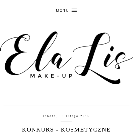
MENU
sobota, 13 lutego 2016
KONKURS - KOSMETYCZNE