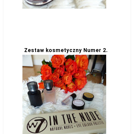
Zestaw kosmetyczny Numer 2.