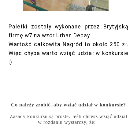
Paletki zostały wykonane przez Brytyjską
firmę w7 na wzór Urban Decay.
Wartość całkowita Nagród to około 250 zł.
Więc chyba warto wziąć udział w konkursie
:)
Co należy zrobić, aby wziąć udział w konkursie?
Zasady konkursu są proste. Jeśli chcesz wziąć udział
w rozdaniu wystarczy, że: