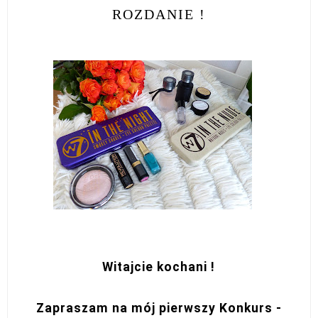
ROZDANIE !
Witajcie kochani !
Zapraszam na mój pierwszy Konkurs -