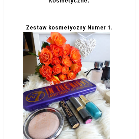
kosmetyczne:
Zestaw kosmetyczny Numer 1.