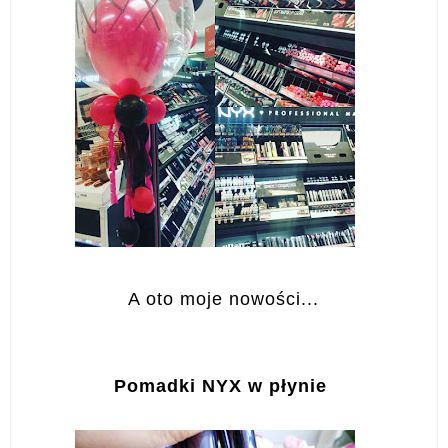
A oto moje nowości...
Pomadki NYX w płynie