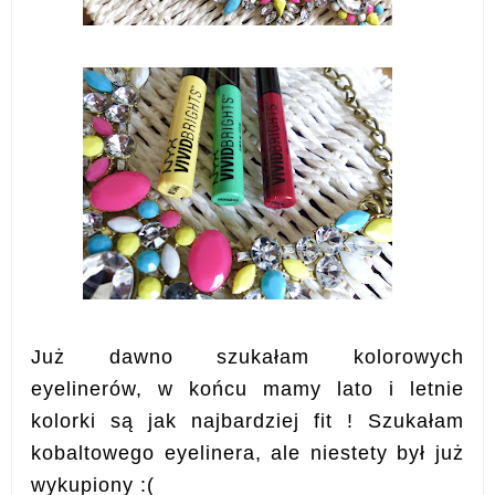
Już dawno szukałam kolorowych
eyelinerów, w końcu mamy lato i letnie
kolorki są jak najbardziej fit ! Szukałam
kobaltowego eyelinera, ale niestety był już
wykupiony :(