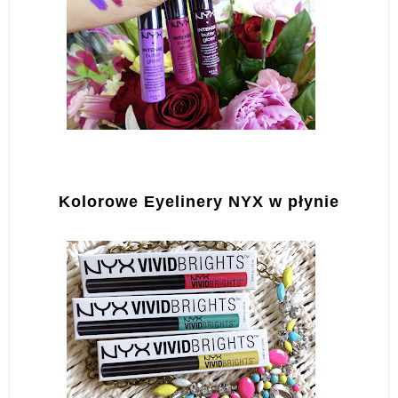
Kolorowe Eyelinery NYX w płynie