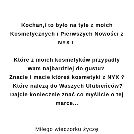
Kochan,i to było na tyle z moich
Kosmetycznych i Pierwszych Nowości z
NYX !
Które z moich kosmetyków przypadły
Wam najbardziej do gustu?
Znacie i macie któreś kosmetyki z NYX ?
Które należą do Waszych Ulubieńców?
Dajcie koniecznie znać co myślicie o tej
marce...
Miłego wieczorku życzę