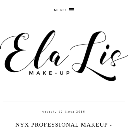
MENU
wtorek, 12 lipca 2016
NYX PROFESSIONAL MAKEUP -